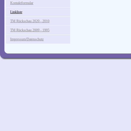
Kontaktformular
Linkliste
TM Rückschau 2020 - 2010
TM Rückschau 2009 - 1995
Impressum/Datenschutz